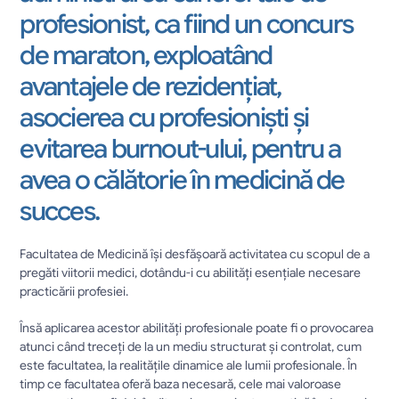
profesionist, ca fiind un concurs 
de maraton, exploatând 
avantajele de rezidențiat, 
asocierea cu profesioniști și 
evitarea burnout-ului, pentru a 
avea o călătorie în medicină de 
succes.
Facultatea de Medicină își desfășoară activitatea cu scopul de a 
pregăti viitorii medici, dotându-i cu abilități esențiale necesare 
practicării profesiei. 
Însă aplicarea acestor abilități profesionale poate fi o provocarea 
atunci când treceți de la un mediu structurat și controlat, cum 
este facultatea, la realitățile dinamice ale lumii profesionale. În 
timp ce facultatea oferă baza necesară, cele mai valoroase 