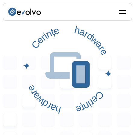
✦ Cerințe hardware ✦ Cerințe hardware
Cerințe hardware