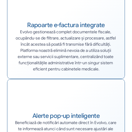
Rapoarte e-factura integrate
Evolvo gestionează complet documentele fiscale, 
ocupându-se de filtrare, actualizare și procesare, astfel 
încât acestea să poată fi transmise fără dificultăți. 
Platforma noastră elimină nevoia de a utiliza soluții 
externe sau servicii suplimentare, centralizând toate 
funcționalitățile administrative într-un singur sistem 
eficient pentru cabinetele medicale.
Alerte pop-up inteligente
Beneficiază de notificări automate direct în Evolvo, care 
te informează atunci când sunt necesare ajustări ale 