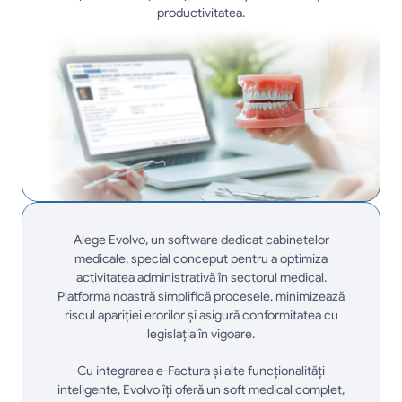
productivitatea.
Alege Evolvo, un software dedicat cabinetelor
medicale, special conceput pentru a optimiza
activitatea administrativă în sectorul medical.
Platforma noastră simplifică procesele, minimizează
riscul apariției erorilor și asigură conformitatea cu
legislația în vigoare.
Cu integrarea e-Factura și alte funcționalități
inteligente, Evolvo îți oferă un soft medical complet,