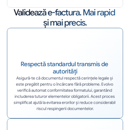
Validează e-factura. Mai rapid 
și mai precis.
Respectă standardul transmis de 
autorități
Asigură-te că documentul respectă cerințele legale și 
este pregătit pentru o încărcare fără probleme. Evolvo 
verifică automat conformitatea formatului, garantând 
includerea tuturor elementelor obligatorii. Acest proces 
simplificat ajută la evitarea erorilor și reduce considerabil 
riscul respingerii documentelor.