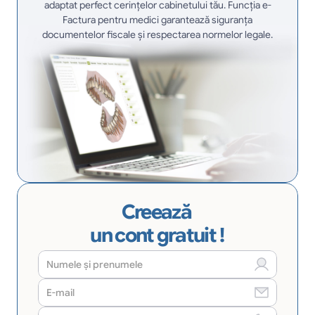
adaptat perfect cerințelor cabinetului tău. Funcția e-
Factura pentru medici garantează siguranța
documentelor fiscale și respectarea normelor legale.
Creează 
un cont gratuit !