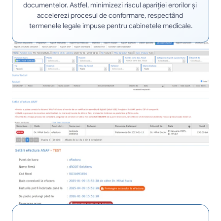
documentelor. Astfel, minimizezi riscul apariției erorilor și 
accelerezi procesul de conformare, respectând 
termenele legale impuse pentru cabinetele medicale.