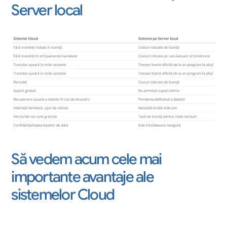
Server local
Să vedem acum cele mai 
importante avantaje ale 
sistemelor Cloud